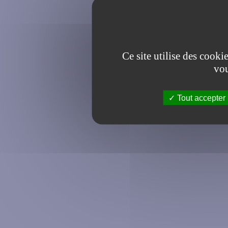
Ce site utilise des cooki
vou
Tout accepter