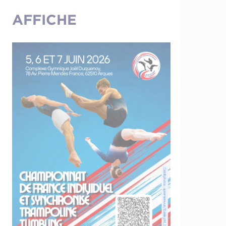
AFFICHE